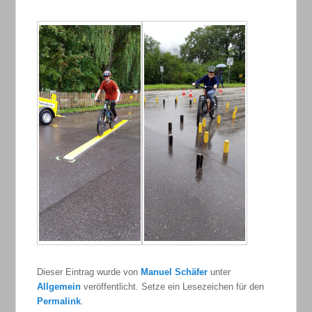
Dieser Eintrag wurde von
Manuel Schäfer
unter
Allgemein
veröffentlicht. Setze ein Lesezeichen für den
Permalink
.