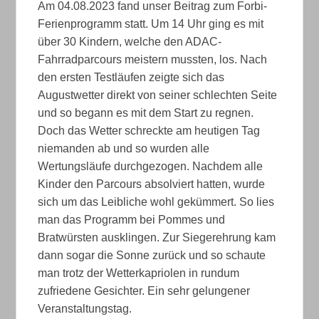
Am 04.08.2023 fand unser Beitrag zum Forbi-
Ferienprogramm statt. Um 14 Uhr ging es mit
über 30 Kindern, welche den ADAC-
Fahrradparcours meistern mussten, los. Nach
den ersten Testläufen zeigte sich das
Augustwetter direkt von seiner schlechten Seite
und so begann es mit dem Start zu regnen.
Doch das Wetter schreckte am heutigen Tag
niemanden ab und so wurden alle
Wertungsläufe durchgezogen. Nachdem alle
Kinder den Parcours absolviert hatten, wurde
sich um das Leibliche wohl gekümmert. So lies
man das Programm bei Pommes und
Bratwürsten ausklingen. Zur Siegerehrung kam
dann sogar die Sonne zurück und so schaute
man trotz der Wetterkapriolen in rundum
zufriedene Gesichter. Ein sehr gelungener
Veranstaltungstag.