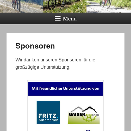
Menü
Sponsoren
Wir danken unseren Sponsoren für die
großzügige Unterstützung.