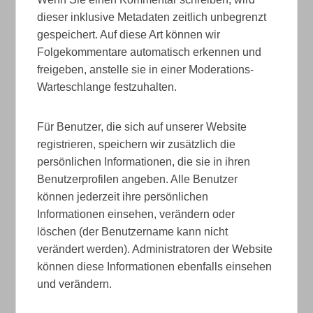
dieser inklusive Metadaten zeitlich unbegrenzt
gespeichert. Auf diese Art können wir
Folgekommentare automatisch erkennen und
freigeben, anstelle sie in einer Moderations-
Warteschlange festzuhalten.
Für Benutzer, die sich auf unserer Website
registrieren, speichern wir zusätzlich die
persönlichen Informationen, die sie in ihren
Benutzerprofilen angeben. Alle Benutzer
können jederzeit ihre persönlichen
Informationen einsehen, verändern oder
löschen (der Benutzername kann nicht
verändert werden). Administratoren der Website
können diese Informationen ebenfalls einsehen
und verändern.