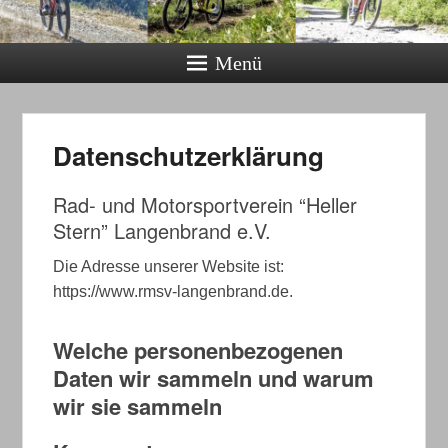
Menü
Datenschutzerklärung
Rad- und Motorsportverein “Heller
Stern” Langenbrand e.V.
Die Adresse unserer Website ist:
https://www.rmsv-langenbrand.de.
Welche personenbezogenen
Daten wir sammeln und warum
wir sie sammeln