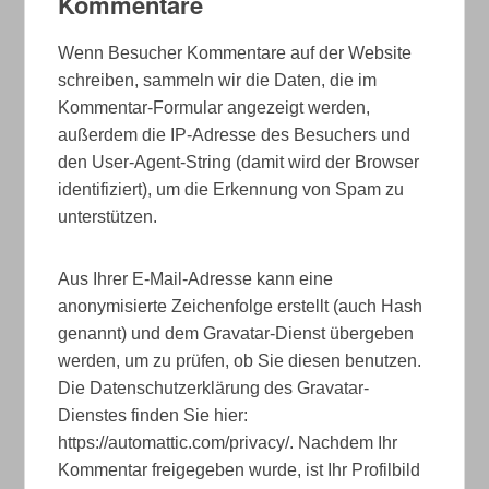
Kommentare
Wenn Besucher Kommentare auf der Website
schreiben, sammeln wir die Daten, die im
Kommentar-Formular angezeigt werden,
außerdem die IP-Adresse des Besuchers und
den User-Agent-String (damit wird der Browser
identifiziert), um die Erkennung von Spam zu
unterstützen.
Aus Ihrer E-Mail-Adresse kann eine
anonymisierte Zeichenfolge erstellt (auch Hash
genannt) und dem Gravatar-Dienst übergeben
werden, um zu prüfen, ob Sie diesen benutzen.
Die Datenschutzerklärung des Gravatar-
Dienstes finden Sie hier:
https://automattic.com/privacy/. Nachdem Ihr
Kommentar freigegeben wurde, ist Ihr Profilbild