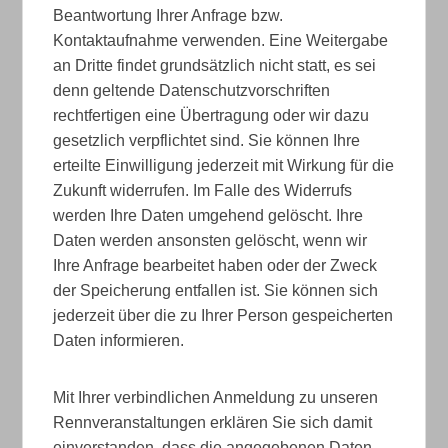
Beantwortung Ihrer Anfrage bzw.
Kontaktaufnahme verwenden. Eine Weitergabe
an Dritte findet grundsätzlich nicht statt, es sei
denn geltende Datenschutzvorschriften
rechtfertigen eine Übertragung oder wir dazu
gesetzlich verpflichtet sind. Sie können Ihre
erteilte Einwilligung jederzeit mit Wirkung für die
Zukunft widerrufen. Im Falle des Widerrufs
werden Ihre Daten umgehend gelöscht. Ihre
Daten werden ansonsten gelöscht, wenn wir
Ihre Anfrage bearbeitet haben oder der Zweck
der Speicherung entfallen ist. Sie können sich
jederzeit über die zu Ihrer Person gespeicherten
Daten informieren.
Mit Ihrer verbindlichen Anmeldung zu unseren
Rennveranstaltungen erklären Sie sich damit
einverstanden, dass die angegebenen Daten