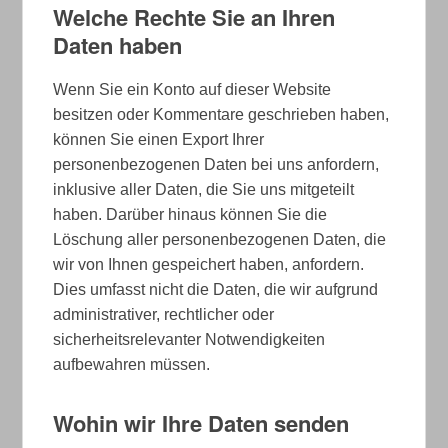
Welche Rechte Sie an Ihren
Daten haben
Wenn Sie ein Konto auf dieser Website
besitzen oder Kommentare geschrieben haben,
können Sie einen Export Ihrer
personenbezogenen Daten bei uns anfordern,
inklusive aller Daten, die Sie uns mitgeteilt
haben. Darüber hinaus können Sie die
Löschung aller personenbezogenen Daten, die
wir von Ihnen gespeichert haben, anfordern.
Dies umfasst nicht die Daten, die wir aufgrund
administrativer, rechtlicher oder
sicherheitsrelevanter Notwendigkeiten
aufbewahren müssen.
Wohin wir Ihre Daten senden