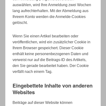
auswählen, wird Ihre Anmeldung zwei Wochen
lang aufrechterhalten. Mit der Abmeldung aus
Ihreem Konto werden die Anmelde-Cookies
gelöscht.
Wenn Sie einen Artikel bearbeiten oder
veröffentlichen, wird ein zusätzlicher Cookie in
Ihrem Browser gespeichert. Dieser Cookie
enthält keine personenbezogenen Daten und
verweist nur auf die Beitrags-ID des Artikels,
den Sie gerade bearbeitet haben. Der Cookie
verfällt nach einem Tag.
Eingebettete Inhalte von anderen
Websites
Beiträge auf dieser Website können