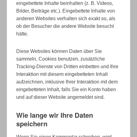
eingebettete Inhalte beinhalten (z. B. Videos,
Bilder, Beiträge etc.). Eingebettete Inhalte von
anderen Websites verhalten sich exakt so, als
ob der Besucher die andere Website besucht
hätte.
Diese Websites können Daten über Sie
sammeln, Cookies benutzen, zusätzliche
Tracking-Dienste von Dritten einbetten und Ihre
Interaktion mit diesem eingebetteten Inhalt
aufzeichnen, inklusive Ihrer Interaktion mit dem
eingebetteten Inhalt, falls Sie ein Konto haben
und auf dieser Website angemeldet sind.
Wie lange wir Ihre Daten
speichern
Wenn Sie einen Kommentar schreiben, wird