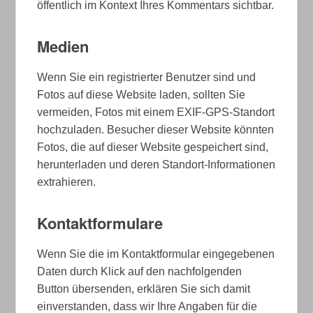
öffentlich im Kontext Ihres Kommentars sichtbar.
Medien
Wenn Sie ein registrierter Benutzer sind und
Fotos auf diese Website laden, sollten Sie
vermeiden, Fotos mit einem EXIF-GPS-Standort
hochzuladen. Besucher dieser Website könnten
Fotos, die auf dieser Website gespeichert sind,
herunterladen und deren Standort-Informationen
extrahieren.
Kontaktformulare
Wenn Sie die im Kontaktformular eingegebenen
Daten durch Klick auf den nachfolgenden
Button übersenden, erklären Sie sich damit
einverstanden, dass wir Ihre Angaben für die