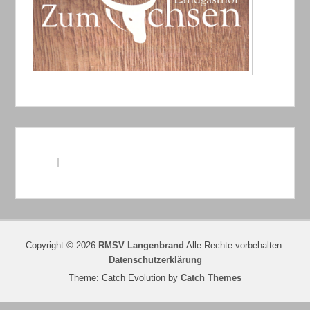
Copyright © 2026
RMSV Langenbrand
Alle Rechte vorbehalten.
Datenschutzerklärung
Theme: Catch Evolution by
Catch Themes