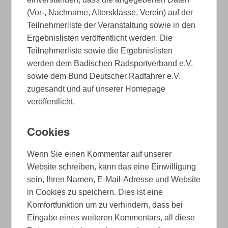
(Vor-, Nachname, Altersklasse, Verein) auf der
Teilnehmerliste der Veranstaltung sowie in den
Ergebnislisten veröffentlicht werden. Die
Teilnehmerliste sowie die Ergebnislisten
werden dem Badischen Radsportverband e.V.
sowie dem Bund Deutscher Radfahrer e.V.
zugesandt und auf unserer Homepage
veröffentlicht.
Cookies
Wenn Sie einen Kommentar auf unserer
Website schreiben, kann das eine Einwilligung
sein, Ihren Namen, E-Mail-Adresse und Website
in Cookies zu speichern. Dies ist eine
Komfortfunktion um zu verhindern, dass bei
Eingabe eines weiteren Kommentars, all diese