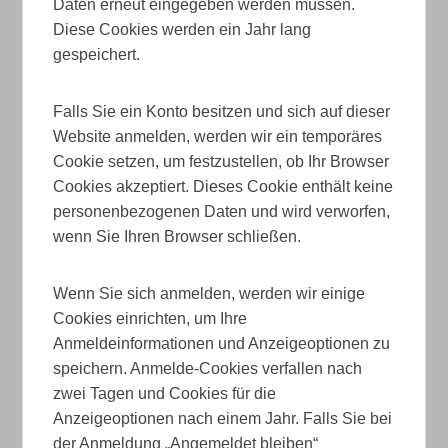
Daten erneut eingegeben werden müssen.
Diese Cookies werden ein Jahr lang
gespeichert.
Falls Sie ein Konto besitzen und sich auf dieser
Website anmelden, werden wir ein temporäres
Cookie setzen, um festzustellen, ob Ihr Browser
Cookies akzeptiert. Dieses Cookie enthält keine
personenbezogenen Daten und wird verworfen,
wenn Sie Ihren Browser schließen.
Wenn Sie sich anmelden, werden wir einige
Cookies einrichten, um Ihre
Anmeldeinformationen und Anzeigeoptionen zu
speichern. Anmelde-Cookies verfallen nach
zwei Tagen und Cookies für die
Anzeigeoptionen nach einem Jahr. Falls Sie bei
der Anmeldung „Angemeldet bleiben“