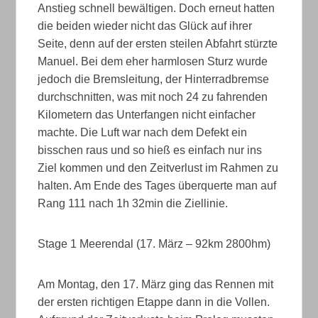
Anstieg schnell bewältigen. Doch erneut hatten
die beiden wieder nicht das Glück auf ihrer
Seite, denn auf der ersten steilen Abfahrt stürzte
Manuel. Bei dem eher harmlosen Sturz wurde
jedoch die Bremsleitung, der Hinterradbremse
durchschnitten, was mit noch 24 zu fahrenden
Kilometern das Unterfangen nicht einfacher
machte. Die Luft war nach dem Defekt ein
bisschen raus und so hieß es einfach nur ins
Ziel kommen und den Zeitverlust im Rahmen zu
halten. Am Ende des Tages überquerte man auf
Rang 111 nach 1h 32min die Ziellinie.
Stage 1 Meerendal (17. März – 92km 2800hm)
Am Montag, den 17. März ging das Rennen mit
der ersten richtigen Etappe dann in die Vollen.