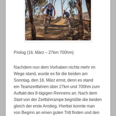
Prolog (16. März – 27km 700hm)
Nachdem nun dem Vorhaben nichts mehr im
Wege stand, wurde es für die beiden am
Sonntag, den 16. März ernst, denn es stand
ein Teamzeitfahren über 27km und 700hm zum
Auftakt des 8-tägigen Rennens an. Nach dem
Start von der Zeitfahrrampe begrüßte die beiden
gleich der erste Anstieg. Hierbei konnte man
von Beginn an einen guten Tritt finden und den