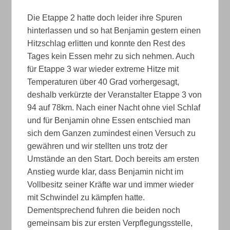
Die Etappe 2 hatte doch leider ihre Spuren
hinterlassen und so hat Benjamin gestern einen
Hitzschlag erlitten und konnte den Rest des
Tages kein Essen mehr zu sich nehmen. Auch
für Etappe 3 war wieder extreme Hitze mit
Temperaturen über 40 Grad vorhergesagt,
deshalb verkürzte der Veranstalter Etappe 3 von
94 auf 78km. Nach einer Nacht ohne viel Schlaf
und für Benjamin ohne Essen entschied man
sich dem Ganzen zumindest einen Versuch zu
gewähren und wir stellten uns trotz der
Umstände an den Start. Doch bereits am ersten
Anstieg wurde klar, dass Benjamin nicht im
Vollbesitz seiner Kräfte war und immer wieder
mit Schwindel zu kämpfen hatte.
Dementsprechend fuhren die beiden noch
gemeinsam bis zur ersten Verpflegungsstelle,