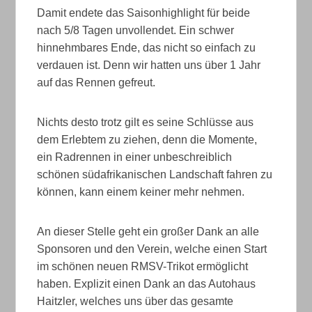
Damit endete das Saisonhighlight für beide
nach 5/8 Tagen unvollendet. Ein schwer
hinnehmbares Ende, das nicht so einfach zu
verdauen ist. Denn wir hatten uns über 1 Jahr
auf das Rennen gefreut.
Nichts desto trotz gilt es seine Schlüsse aus
dem Erlebtem zu ziehen, denn die Momente,
ein Radrennen in einer unbeschreiblich
schönen südafrikanischen Landschaft fahren zu
können, kann einem keiner mehr nehmen.
An dieser Stelle geht ein großer Dank an alle
Sponsoren und den Verein, welche einen Start
im schönen neuen RMSV-Trikot ermöglicht
haben. Explizit einen Dank an das Autohaus
Haitzler, welches uns über das gesamte