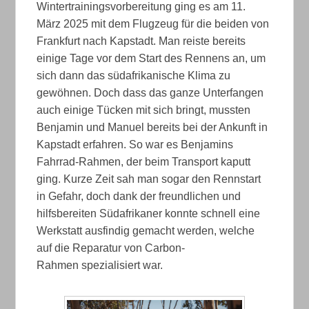
Wintertrainingsvorbereitung ging es am 11.
März 2025 mit dem Flugzeug für die beiden von
Frankfurt nach Kapstadt. Man reiste bereits
einige Tage vor dem Start des Rennens an, um
sich dann das südafrikanische Klima zu
gewöhnen. Doch dass das ganze Unterfangen
auch einige Tücken mit sich bringt, mussten
Benjamin und Manuel bereits bei der Ankunft in
Kapstadt erfahren. So war es Benjamins
Fahrrad-Rahmen, der beim Transport kaputt
ging. Kurze Zeit sah man sogar den Rennstart
in Gefahr, doch dank der freundlichen und
hilfsbereiten Südafrikaner konnte schnell eine
Werkstatt ausfindig gemacht werden, welche
auf die Reparatur von Carbon-
Rahmen spezialisiert war.