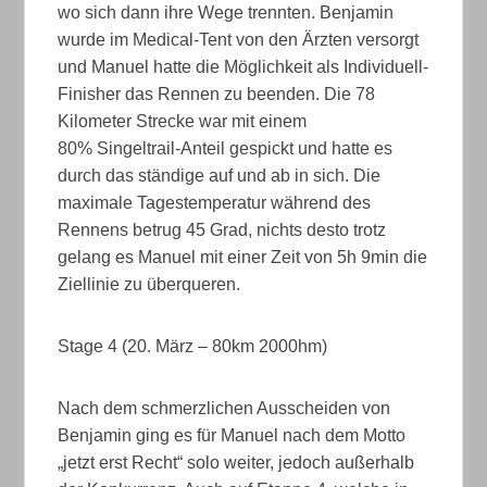
wo sich dann ihre Wege trennten. Benjamin
wurde im Medical-Tent von den Ärzten versorgt
und Manuel hatte die Möglichkeit als Individuell-
Finisher das Rennen zu beenden. Die 78
Kilometer Strecke war mit einem
80% Singeltrail-Anteil gespickt und hatte es
durch das ständige auf und ab in sich. Die
maximale Tagestemperatur während des
Rennens betrug 45 Grad, nichts desto trotz
gelang es Manuel mit einer Zeit von 5h 9min die
Ziellinie zu überqueren.
Stage 4 (20. März – 80km 2000hm)
Nach dem schmerzlichen Ausscheiden von
Benjamin ging es für Manuel nach dem Motto
„jetzt erst Recht“ solo weiter, jedoch außerhalb