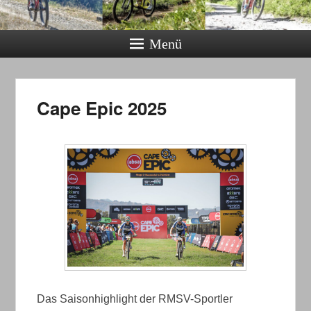
Menü
Cape Epic 2025
Das Saisonhighlight der RMSV-Sportler