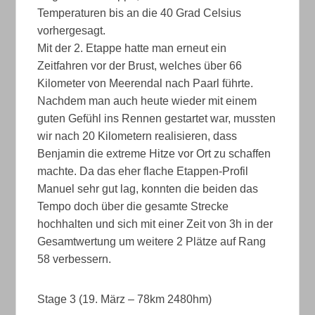
Temperaturen bis an die 40 Grad Celsius
vorhergesagt.
Mit der 2. Etappe hatte man erneut ein
Zeitfahren vor der Brust, welches über 66
Kilometer von Meerendal nach Paarl führte.
Nachdem man auch heute wieder mit einem
guten Gefühl ins Rennen gestartet war, mussten
wir nach 20 Kilometern realisieren, dass
Benjamin die extreme Hitze vor Ort zu schaffen
machte. Da das eher flache Etappen-Profil
Manuel sehr gut lag, konnten die beiden das
Tempo doch über die gesamte Strecke
hochhalten und sich mit einer Zeit von 3h in der
Gesamtwertung um weitere 2 Plätze auf Rang
58 verbessern.
Stage 3 (19. März – 78km 2480hm)