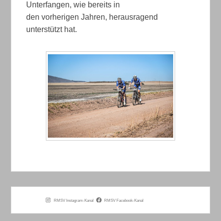
Unterfangen, wie bereits in
den vorherigen Jahren, herausragend
unterstützt hat.
RMSV Instagram-Kanal
RMSV Facebook-Kanal