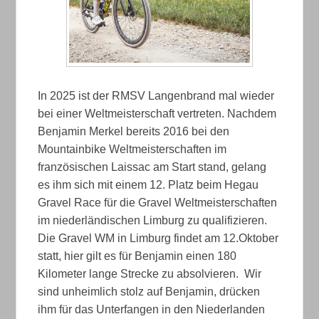
In 2025 ist der RMSV Langenbrand mal wieder
bei einer Weltmeisterschaft vertreten. Nachdem
Benjamin Merkel bereits 2016 bei den
Mountainbike Weltmeisterschaften im
französischen Laissac am Start stand, gelang
es ihm sich mit einem 12. Platz beim Hegau
Gravel Race für die Gravel Weltmeisterschaften
im niederländischen Limburg zu qualifizieren.
Die Gravel WM in Limburg findet am 12.Oktober
statt, hier gilt es für Benjamin einen 180
Kilometer lange Strecke zu absolvieren. Wir
sind unheimlich stolz auf Benjamin, drücken
ihm für das Unterfangen in den Niederlanden