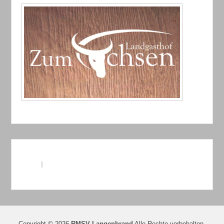
Copyright © 2026
RMSV Langenbrand
Alle Rechte vorbehalten.